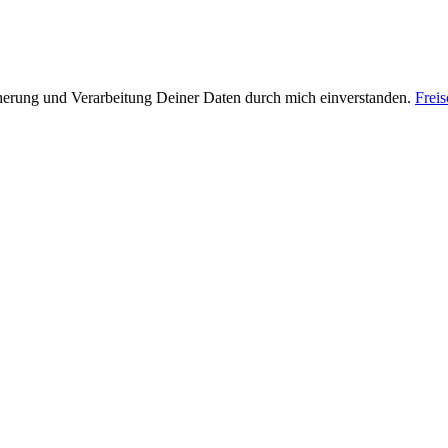
cherung und Verarbeitung Deiner Daten durch mich einverstanden.
Frei