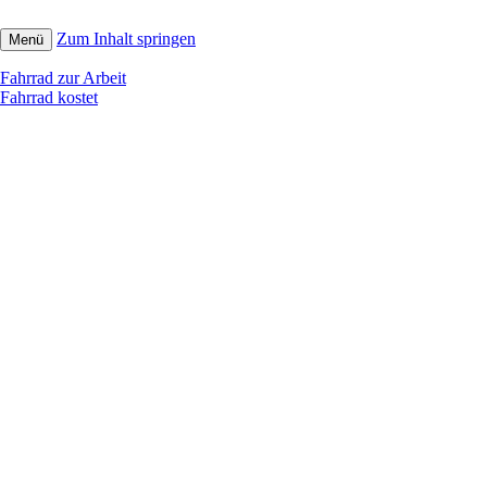
Zum Inhalt springen
Menü
Fahrrad zur Arbeit
Fahrrad kostet