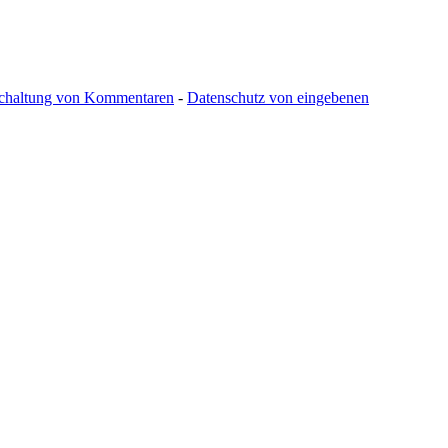
schaltung von Kommentaren
-
Datenschutz von eingebenen