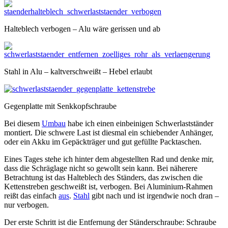
Halteblech verbogen – Alu wäre gerissen und ab
Stahl in Alu – kaltverschweißt – Hebel erlaubt
Gegenplatte mit Senkkopfschraube
Bei diesem
Umbau
habe ich einen einbeinigen Schwerlastständer
montiert. Die schwere Last ist diesmal ein schiebender Anhänger,
oder ein Akku im Gepäckträger und gut gefüllte Packtaschen.
Eines Tages stehe ich hinter dem abgestellten Rad und denke mir,
dass die Schräglage nicht so gewollt sein kann. Bei näherere
Betrachtung ist das Halteblech des Ständers, das zwischen die
Kettenstreben geschweißt ist, verbogen. Bei Aluminium-Rahmen
reißt das einfach
aus
.
Stahl
gibt nach und ist irgendwie noch dran –
nur verbogen.
Der erste Schritt ist die Entfernung der Ständerschraube: Schraube