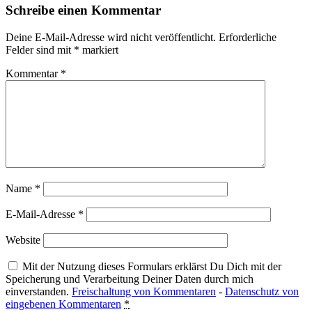
Schreibe einen Kommentar
Deine E-Mail-Adresse wird nicht veröffentlicht.
Erforderliche
Felder sind mit
*
markiert
Kommentar
*
Name
*
E-Mail-Adresse
*
Website
Mit der Nutzung dieses Formulars erklärst Du Dich mit der
Speicherung und Verarbeitung Deiner Daten durch mich
einverstanden.
Freischaltung von Kommentaren
-
Datenschutz von
eingebenen Kommentaren
*