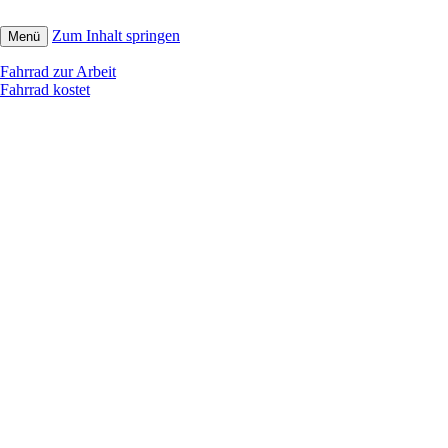
Zum Inhalt springen
Menü
Fahrrad zur Arbeit
Fahrrad kostet