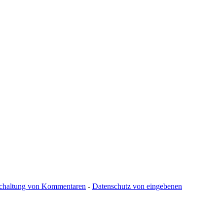
schaltung von Kommentaren
-
Datenschutz von eingebenen