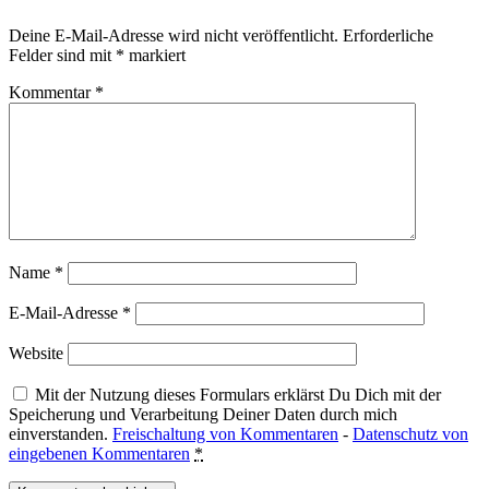
Deine E-Mail-Adresse wird nicht veröffentlicht.
Erforderliche
Felder sind mit
*
markiert
Kommentar
*
Name
*
E-Mail-Adresse
*
Website
Mit der Nutzung dieses Formulars erklärst Du Dich mit der
Speicherung und Verarbeitung Deiner Daten durch mich
einverstanden.
Freischaltung von Kommentaren
-
Datenschutz von
eingebenen Kommentaren
*