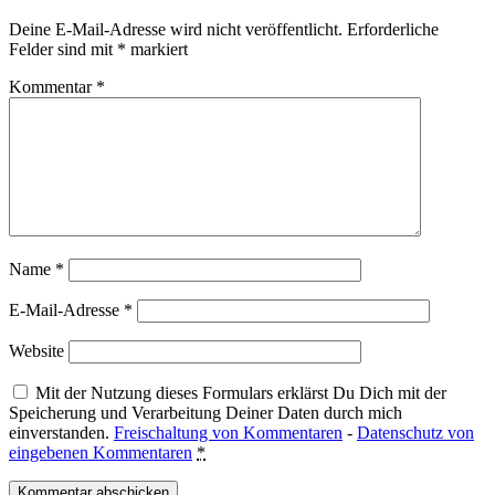
Deine E-Mail-Adresse wird nicht veröffentlicht.
Erforderliche
Felder sind mit
*
markiert
Kommentar
*
Name
*
E-Mail-Adresse
*
Website
Mit der Nutzung dieses Formulars erklärst Du Dich mit der
Speicherung und Verarbeitung Deiner Daten durch mich
einverstanden.
Freischaltung von Kommentaren
-
Datenschutz von
eingebenen Kommentaren
*