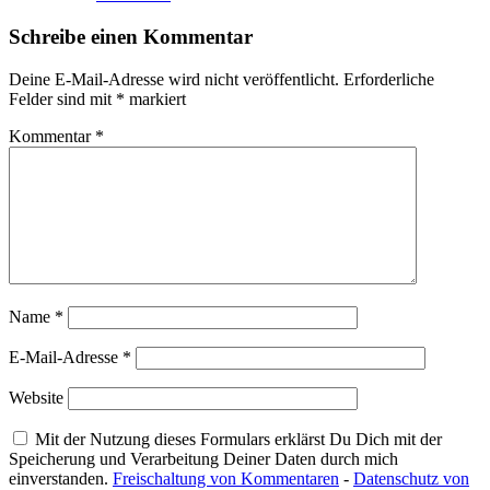
Schreibe einen Kommentar
Deine E-Mail-Adresse wird nicht veröffentlicht.
Erforderliche
Felder sind mit
*
markiert
Kommentar
*
Name
*
E-Mail-Adresse
*
Website
Mit der Nutzung dieses Formulars erklärst Du Dich mit der
Speicherung und Verarbeitung Deiner Daten durch mich
einverstanden.
Freischaltung von Kommentaren
-
Datenschutz von