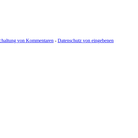
schaltung von Kommentaren
-
Datenschutz von eingebenen