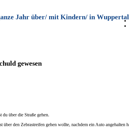
ganze Jahr über/ mit Kindern/ in Wuppertal
 schuld gewesen
t du über die Straße gehen.
rst über den Zebrastreifen gehen wollte, nachdem ein Auto angehalten 