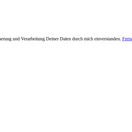
cherung und Verarbeitung Deiner Daten durch mich einverstanden.
Frei