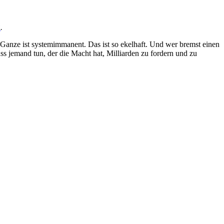
”
.
 Ganze ist systemimmanent. Das ist so ekelhaft. Und wer bremst einen
ss jemand tun, der die Macht hat, Milliarden zu fordern und zu