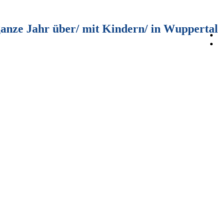
ganze Jahr über/ mit Kindern/ in Wuppertal