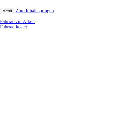
Zum Inhalt springen
Menü
Fahrrad zur Arbeit
Fahrrad kostet