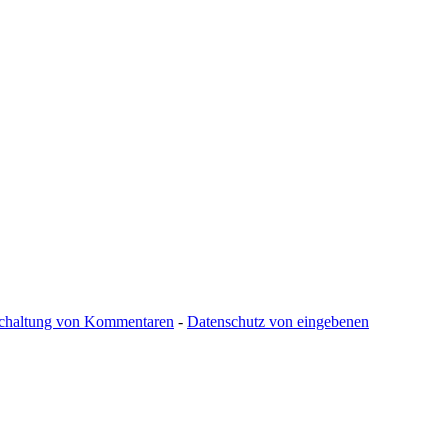
schaltung von Kommentaren
-
Datenschutz von eingebenen