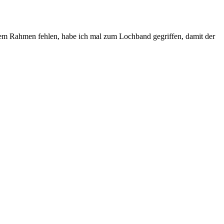
dem Rahmen fehlen, habe ich mal zum Lochband gegriffen, damit der