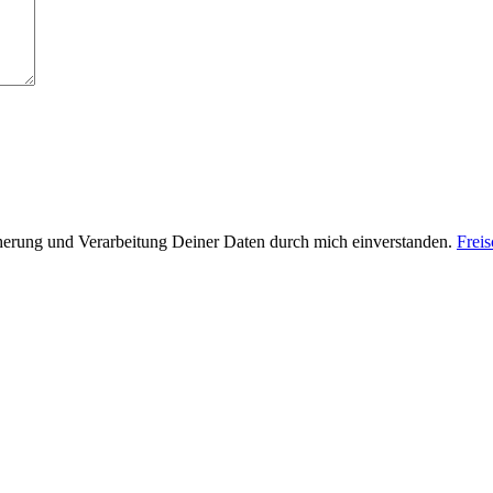
cherung und Verarbeitung Deiner Daten durch mich einverstanden.
Frei