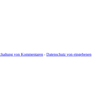
schaltung von Kommentaren
-
Datenschutz von eingebenen