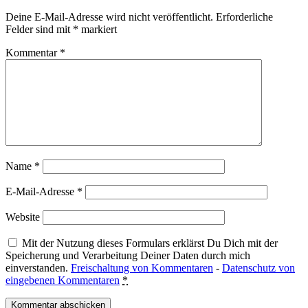
Deine E-Mail-Adresse wird nicht veröffentlicht.
Erforderliche
Felder sind mit
*
markiert
Kommentar
*
Name
*
E-Mail-Adresse
*
Website
Mit der Nutzung dieses Formulars erklärst Du Dich mit der
Speicherung und Verarbeitung Deiner Daten durch mich
einverstanden.
Freischaltung von Kommentaren
-
Datenschutz von
eingebenen Kommentaren
*