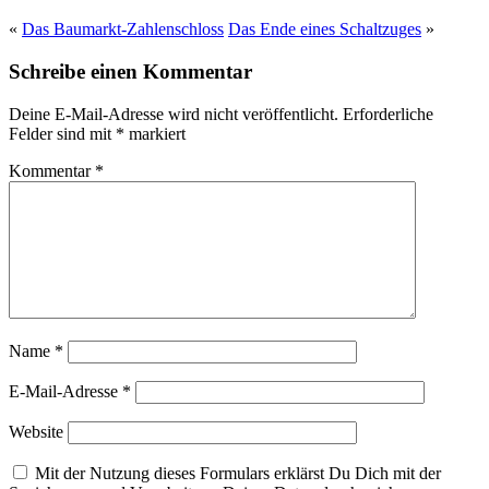
«
Das Baumarkt-Zahlenschloss
Das Ende eines Schaltzuges
»
Schreibe einen Kommentar
Deine E-Mail-Adresse wird nicht veröffentlicht.
Erforderliche
Felder sind mit
*
markiert
Kommentar
*
Name
*
E-Mail-Adresse
*
Website
Mit der Nutzung dieses Formulars erklärst Du Dich mit der