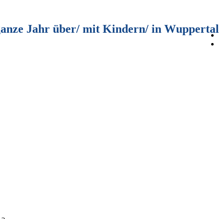
ganze Jahr über/ mit Kindern/ in Wuppertal