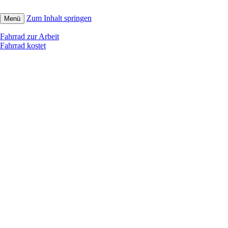
Zum Inhalt springen
Menü
Fahrrad zur Arbeit
Fahrrad kostet