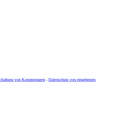
schaltung von Kommentaren
-
Datenschutz von eingebenen