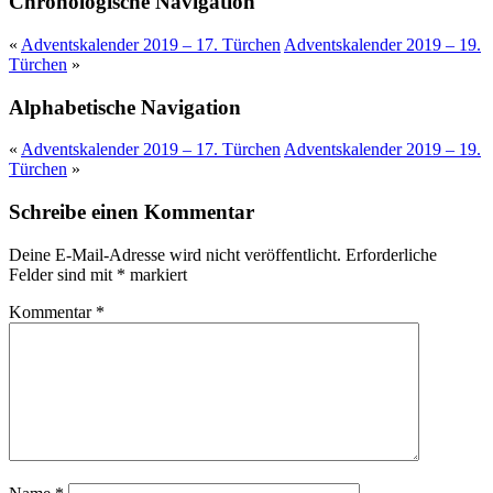
Chronologische Navigation
«
Adventskalender 2019 – 17. Türchen
Adventskalender 2019 – 19.
Türchen
»
Alphabetische Navigation
«
Adventskalender 2019 – 17. Türchen
Adventskalender 2019 – 19.
Türchen
»
Schreibe einen Kommentar
Deine E-Mail-Adresse wird nicht veröffentlicht.
Erforderliche
Felder sind mit
*
markiert
Kommentar
*