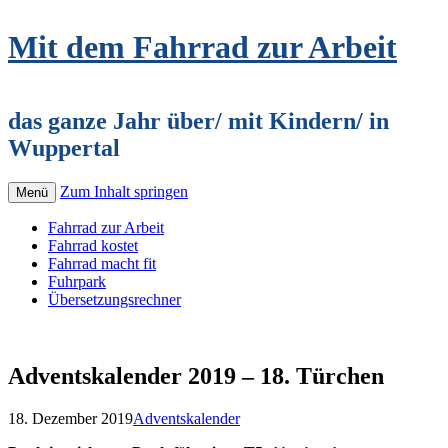
Mit dem Fahrrad zur Arbeit
das ganze Jahr über/ mit Kindern/ in
Wuppertal
Zum Inhalt springen
Menü
Fahrrad zur Arbeit
Fahrrad kostet
Fahrrad macht fit
Fuhrpark
Übersetzungsrechner
Adventskalender 2019 – 18. Türchen
18. Dezember 2019
Adventskalender