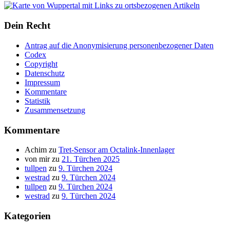
Dein Recht
Antrag auf die Anonymisierung personenbezogener Daten
Codex
Copyright
Datenschutz
Impressum
Kommentare
Statistik
Zusammensetzung
Kommentare
Achim
zu
Tret-Sensor am Octalink-Innenlager
von mir
zu
21. Türchen 2025
tullpen
zu
9. Türchen 2024
westrad
zu
9. Türchen 2024
tullpen
zu
9. Türchen 2024
westrad
zu
9. Türchen 2024
Kategorien