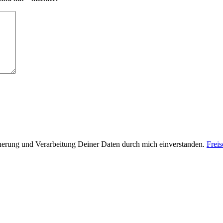
cherung und Verarbeitung Deiner Daten durch mich einverstanden.
Frei