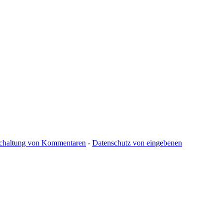
schaltung von Kommentaren
-
Datenschutz von eingebenen