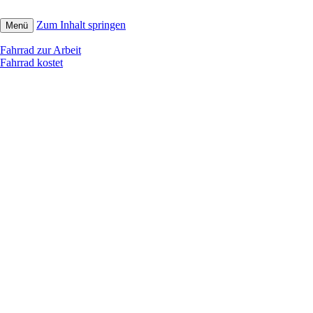
Zum Inhalt springen
Menü
Fahrrad zur Arbeit
Fahrrad kostet