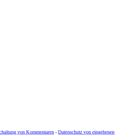
schaltung von Kommentaren
-
Datenschutz von eingebenen