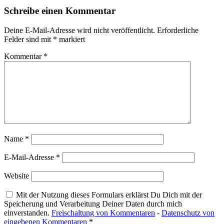
Schreibe einen Kommentar
Deine E-Mail-Adresse wird nicht veröffentlicht.
Erforderliche
Felder sind mit
*
markiert
Kommentar
*
Name
*
E-Mail-Adresse
*
Website
Mit der Nutzung dieses Formulars erklärst Du Dich mit der
Speicherung und Verarbeitung Deiner Daten durch mich
einverstanden.
Freischaltung von Kommentaren
-
Datenschutz von
eingebenen Kommentaren
*