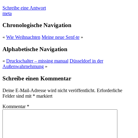
Schreibe eine Antwort
meta
Chronologische Navigation
«
Wie Weihnachten
Meine neue Senf-te
»
Alphabetische Navigation
«
Druckschalter – missing manual
Düsseldorf in der
Außenwahrnehmung
»
Schreibe einen Kommentar
Deine E-Mail-Adresse wird nicht veröffentlicht.
Erforderliche
Felder sind mit
*
markiert
Kommentar
*