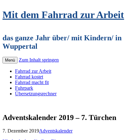
Mit dem Fahrrad zur Arbeit
das ganze Jahr über/ mit Kindern/ in
Wuppertal
Zum Inhalt springen
Menü
Fahrrad zur Arbeit
Fahrrad kostet
Fahrrad macht fit
Fuhrpark
Übersetzungsrechner
Adventskalender 2019 – 7. Türchen
7. Dezember 2019
Adventskalender