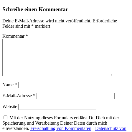
Schreibe einen Kommentar
Deine E-Mail-Adresse wird nicht veröffentlicht.
Erforderliche
Felder sind mit
*
markiert
Kommentar
*
Name
*
E-Mail-Adresse
*
Website
Mit der Nutzung dieses Formulars erklärst Du Dich mit der
Speicherung und Verarbeitung Deiner Daten durch mich
einverstanden.
Freischaltung von Kommentaren
-
Datenschutz von