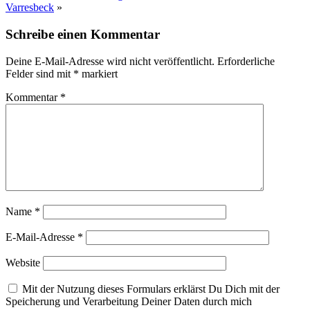
Varresbeck
»
Schreibe einen Kommentar
Deine E-Mail-Adresse wird nicht veröffentlicht.
Erforderliche
Felder sind mit
*
markiert
Kommentar
*
Name
*
E-Mail-Adresse
*
Website
Mit der Nutzung dieses Formulars erklärst Du Dich mit der
Speicherung und Verarbeitung Deiner Daten durch mich