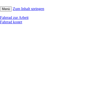
Zum Inhalt springen
Menü
Fahrrad zur Arbeit
Fahrrad kostet