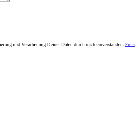
cherung und Verarbeitung Deiner Daten durch mich einverstanden.
Frei