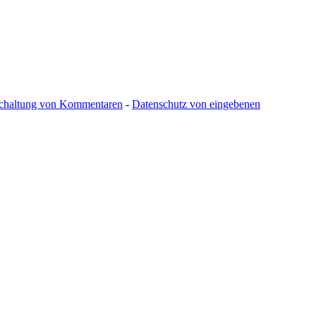
schaltung von Kommentaren
-
Datenschutz von eingebenen