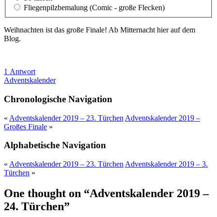
Fliegenpilzbemalung (Comic - große Flecken)
Weihnachten ist das große Finale! Ab Mitternacht hier auf dem
Blog.
1 Antwort
Adventskalender
Chronologische Navigation
«
Adventskalender 2019 – 23. Türchen
Adventskalender 2019 –
Großes Finale
»
Alphabetische Navigation
«
Adventskalender 2019 – 23. Türchen
Adventskalender 2019 – 3.
Türchen
»
One thought on “
Adventskalender 2019 –
24. Türchen
”