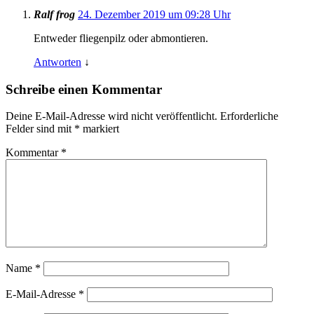
Ralf frog
24. Dezember 2019 um 09:28 Uhr
Entweder fliegenpilz oder abmontieren.
Antworten
↓
Schreibe einen Kommentar
Deine E-Mail-Adresse wird nicht veröffentlicht.
Erforderliche
Felder sind mit
*
markiert
Kommentar
*
Name
*
E-Mail-Adresse
*