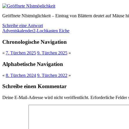
Geöffnete NIstmöglichkeit – Eintrag von Blättern deutet auf Mäuse h
Schreibe eine Antwort
Adventskalender
2-Lochkasten Eiche
Chronologische Navigation
«
7. Türchen 2025
9. Türchen 2025
»
Alphabetische Navigation
«
8. Türchen 2024
9. Türchen 2022
»
Schreibe einen Kommentar
Deine E-Mail-Adresse wird nicht veröffentlicht.
Erforderliche Felder 