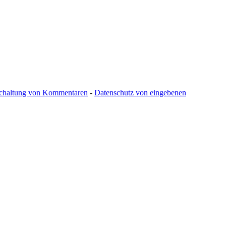
schaltung von Kommentaren
-
Datenschutz von eingebenen