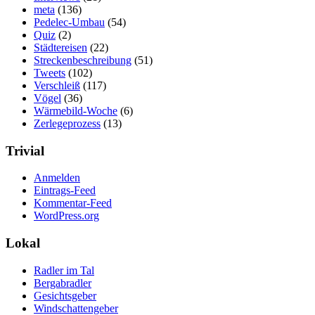
meta
(136)
Pedelec-Umbau
(54)
Quiz
(2)
Städtereisen
(22)
Streckenbeschreibung
(51)
Tweets
(102)
Verschleiß
(117)
Vögel
(36)
Wärmebild-Woche
(6)
Zerlegeprozess
(13)
Trivial
Anmelden
Eintrags-Feed
Kommentar-Feed
WordPress.org
Lokal
Radler im Tal
Bergabradler
Gesichtsgeber
Windschattengeber