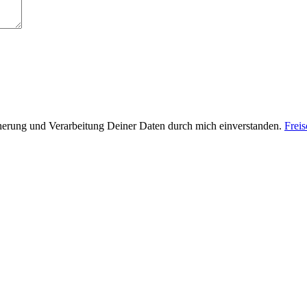
cherung und Verarbeitung Deiner Daten durch mich einverstanden.
Frei