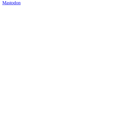
Mastodon