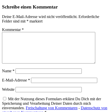
Schreibe einen Kommentar
Deine E-Mail-Adresse wird nicht veröffentlicht.
Erforderliche
Felder sind mit
*
markiert
Kommentar
*
Name
*
E-Mail-Adresse
*
Website
Mit der Nutzung dieses Formulars erklärst Du Dich mit der
Speicherung und Verarbeitung Deiner Daten durch mich
einverstanden.
Freischaltung von Kommentaren
-
Datenschutz von