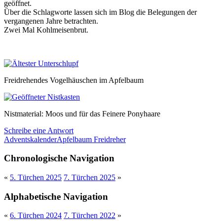
geöffnet.
Über die Schlagworte lassen sich im Blog die Belegungen der
vergangenen Jahre betrachten.
Zwei Mal Kohlmeisenbrut.
Freidrehendes Vogelhäuschen im Apfelbaum
Nistmaterial: Moos und für das Feinere Ponyhaare
Schreibe eine Antwort
Adventskalender
Apfelbaum Freidreher
Chronologische Navigation
«
5. Türchen 2025
7. Türchen 2025
»
Alphabetische Navigation
«
6. Türchen 2024
7. Türchen 2022
»