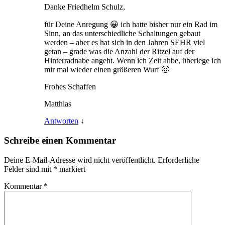
Danke Friedhelm Schulz,
für Deine Anregung 😀 ich hatte bisher nur ein Rad im
Sinn, an das unterschiedliche Schaltungen gebaut
werden – aber es hat sich in den Jahren SEHR viel
getan – grade was die Anzahl der Ritzel auf der
Hinterradnabe angeht. Wenn ich Zeit ahbe, überlege ich
mir mal wieder einen größeren Wurf 🙂
Frohes Schaffen
Matthias
Antworten
↓
Schreibe einen Kommentar
Deine E-Mail-Adresse wird nicht veröffentlicht.
Erforderliche
Felder sind mit
*
markiert
Kommentar
*