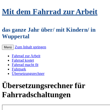
Mit dem Fahrrad zur Arbeit
das ganze Jahr über/ mit Kindern/ in
Wuppertal
Zum Inhalt springen
Menü
Fahrrad zur Arbeit
Fahrrad kostet
Fahrrad macht fit
Fuhrpark
Übersetzungsrechner
Übersetzungsrechner für
Fahrradschaltungen